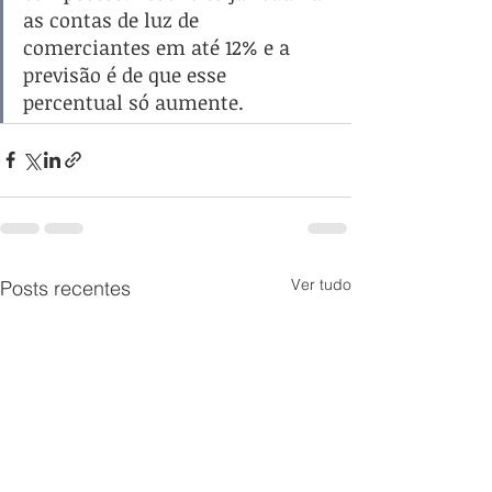
as contas de luz de 
comerciantes em até 12% e a 
previsão é de que esse 
percentual só aumente.
Ver tudo
Posts recentes