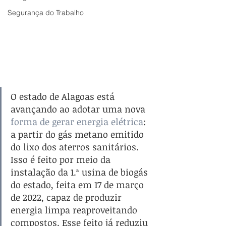
Segurança do Trabalho
O estado de Alagoas está 
avançando ao adotar uma nova 
forma de gerar energia elétrica
: 
a partir do gás metano emitido 
do lixo dos aterros sanitários. 
Isso é feito por meio da 
instalação da 1.ª usina de biogás 
do estado, feita em 17 de março 
de 2022, capaz de produzir 
energia limpa reaproveitando 
compostos. Esse feito já reduziu 