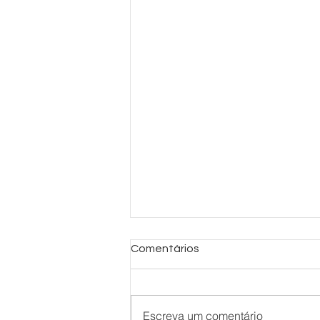
Comentários
Escreva um comentário