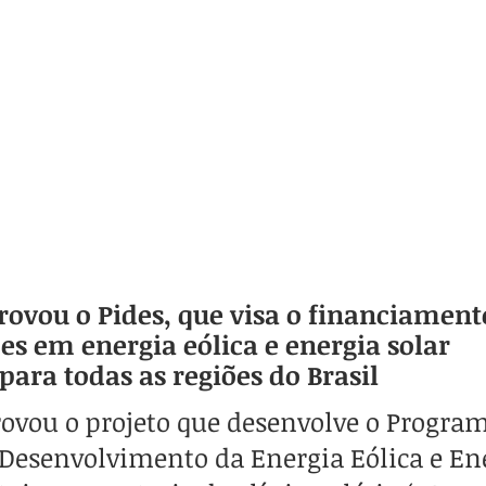
ovou o Pides, que visa o financiamento
s em energia eólica e energia solar 
 para todas as regiões do Brasil
ovou o projeto que desenvolve o Program
 Desenvolvimento da Energia Eólica e En