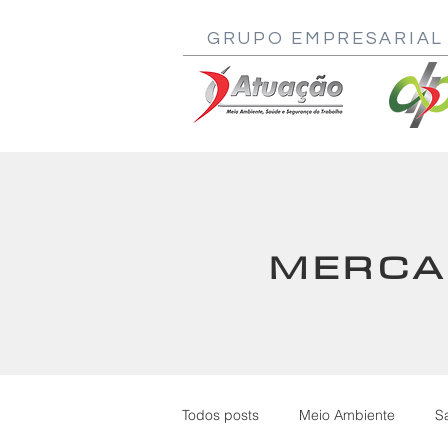
GRUPO EMPRESARIAL
MERCA
Todos posts
Meio Ambiente
S