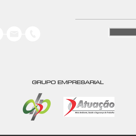
GRUPO EMPRESARIAL