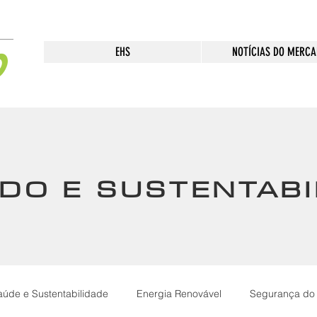
EHS
NOTÍCIAS DO MERC
DO E SUSTENTABI
aúde e Sustentabilidade
Energia Renovável
Segurança do 