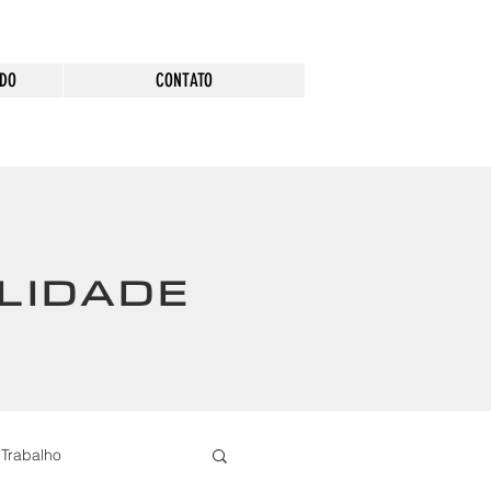
ADO
CONTATO
LIDADE
Trabalho